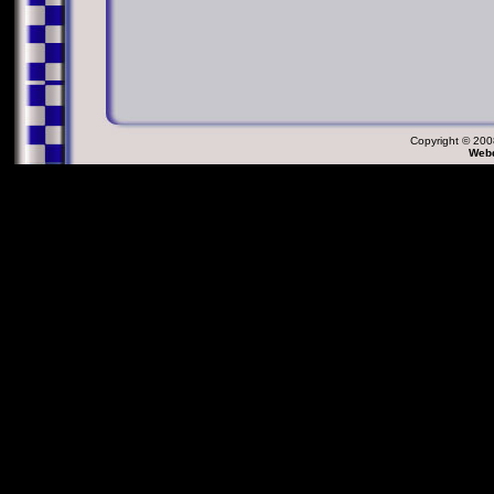
Copyright © 2008
Webd