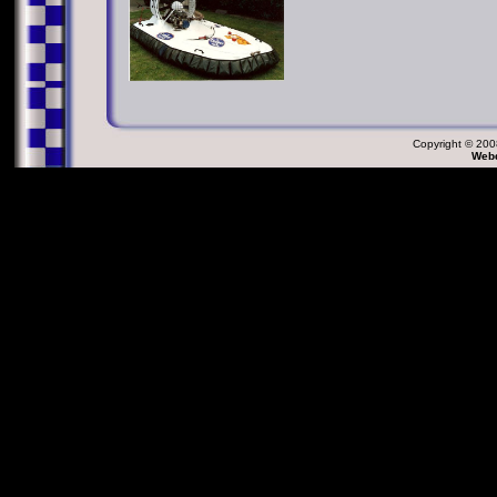
Copyright © 2008
Webd